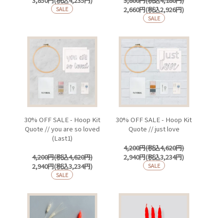
3,850円(税込4,235円)
3,800円(税込4,180円)
SALE
2,660円(税込2,926円)
SALE
30% OFF SALE - Hoop Kit
30% OFF SALE - Hoop Kit
Quote // you are so loved
Quote // just love
(Last1)
4,200円(税込4,620円)
4,200円(税込4,620円)
2,940円(税込3,234円)
2,940円(税込3,234円)
SALE
SALE