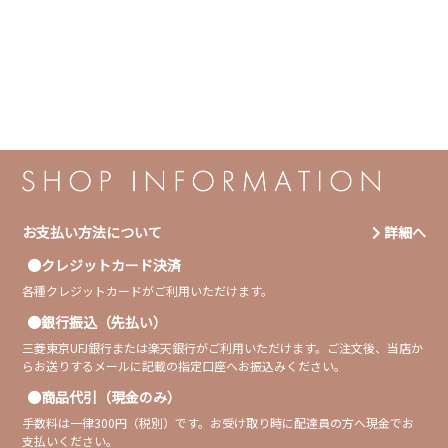
お支払い方法について
詳細へ
クレジットカード決済
各種クレジットカードがご利用いただけます。
銀行振込（先払い）
三菱東京UFJ銀行または楽天銀行がご利用いただけます。ご注文後、当店か
らお送りするメールに記載の指定口座へお振込みください。
商品代引（現金のみ）
手数料は一律300円（税別）です。お受け取り時に配達員の方へ現金でお
支払いください。