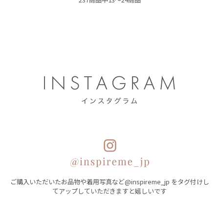
ご購入いただいたお品物や着用写真など@inspireme_jp をタグ付けし
てアップしていただきますと嬉しいです