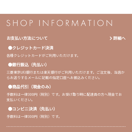
お支払い方法について
詳細へ
クレジットカード決済
各種クレジットカードがご利用いただけます。
銀行振込（先払い）
三菱東京UFJ銀行または楽天銀行がご利用いただけます。ご注文後、当店か
らお送りするメールに記載の指定口座へお振込みください。
商品代引（現金のみ）
手数料は一律300円（税別）です。お受け取り時に配達員の方へ現金でお
支払いください。
コンビニ決済（先払い）
手数料は一律300円（税別）です。