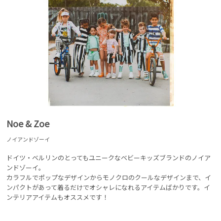
Noe & Zoe
ノイアンドゾーイ
ドイツ・ベルリンのとってもユニークなベビーキッズブランドのノイア
ンドゾーイ。
カラフルでポップなデザインからモノクロのクールなデザインまで、イ
ンパクトがあって着るだけでオシャレになれるアイテムばかりです。イ
ンテリアアイテムもオススメです！