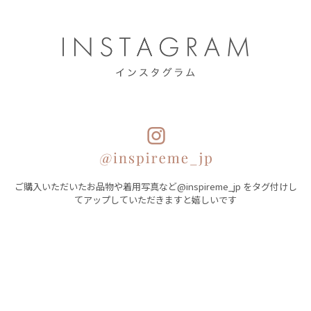
ご購入いただいたお品物や着用写真など@inspireme_jp をタグ付けし
てアップしていただきますと嬉しいです