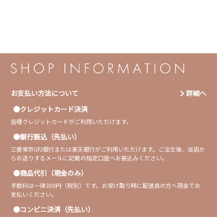
お支払い方法について
詳細へ
クレジットカード決済
各種クレジットカードがご利用いただけます。
銀行振込（先払い）
三菱東京UFJ銀行または楽天銀行がご利用いただけます。ご注文後、当店か
らお送りするメールに記載の指定口座へお振込みください。
商品代引（現金のみ）
手数料は一律300円（税別）です。お受け取り時に配達員の方へ現金でお
支払いください。
コンビニ決済（先払い）