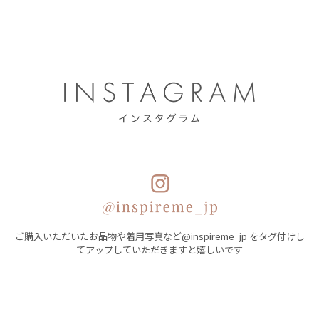
ご購入いただいたお品物や着用写真など@inspireme_jp をタグ付けし
てアップしていただきますと嬉しいです