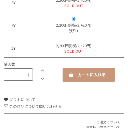
2,200円(税込2,420円)
3Y
SOLD OUT
2,200円(税込2,420円)
4Y
残り1
2,200円(税込2,420円)
5Y
SOLD OUT
購入数
ギフトについて
この商品について問い合わせる
ご注文について
お支払い方法について