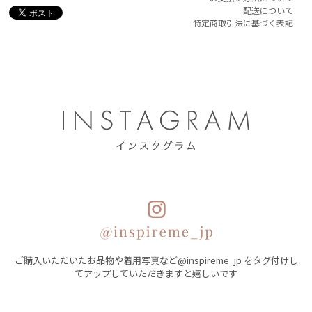
配送について
特定商取引法に基づく表記
ご購入いただいたお品物や着用写真など@inspireme_jp をタグ付けし
てアップしていただきますと嬉しいです