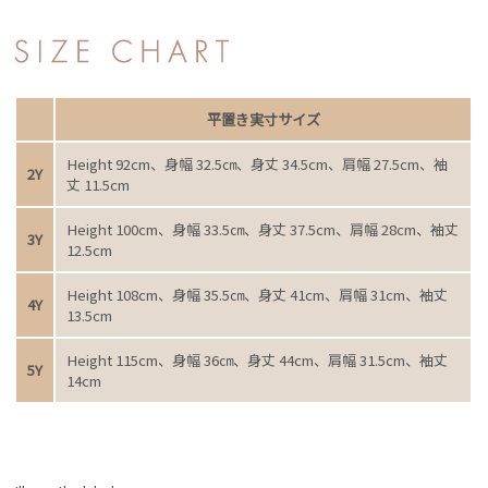
平置き実寸サイズ
Height 92cm、身幅 32.5㎝、身丈 34.5cm、肩幅 27.5cm、袖
2Y
丈 11.5cm
Height 100cm、身幅 33.5㎝、身丈 37.5cm、肩幅 28cm、袖丈
3Y
12.5cm
Height 108cm、身幅 35.5㎝、身丈 41cm、肩幅 31cm、袖丈
4Y
13.5cm
Height 115cm、身幅 36㎝、身丈 44cm、肩幅 31.5cm、袖丈
5Y
14cm