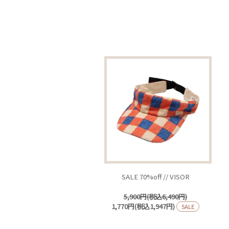
SALE 70%off // VISOR
5,900円(税込6,490円)
1,770円(税込1,947円)
SALE