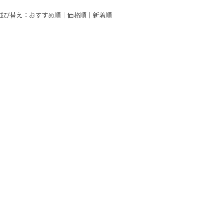
並び替え：
おすすめ順
｜
価格順
｜
新着順