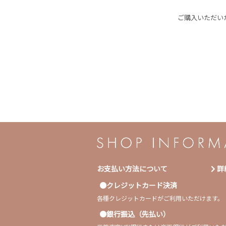
ご購入いただいた
お支払い方法について
詳
クレジットカード決済
各種クレジットカードがご利用いただけます。
銀行振込（先払い）