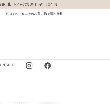
税抜¥15,000 以上のお買い物で送料無料
CONTACT