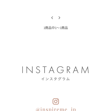
1商品中1〜1商品